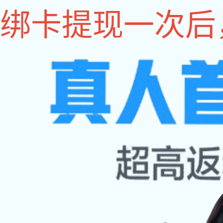
xk星空体育
您好，欢迎访问xk星空体育有限公司官网！NC伺服送料机,xk星空体育 
xk星空体育: 网站xk
xk星空体育: 仕霖简
送料
仕霖介绍
材
星空体育
介
端
二
冷轧成
平面横
三