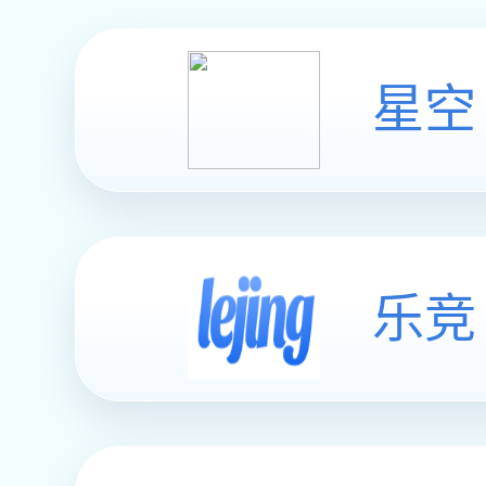
xk星空体育 资讯
NC伺服送料机的手动模式操作中的优势
xk星空体育:自动送料矫正机日常保养与
维护
xk星空体育:在多工位生产中，xk星空体
育 如何与其他设备协同工作？
xk星空体育 的控制系统有哪些功能，能
否实现自动化操作和远程监控？
xk星空体育:xk星空体育 对输送物料的形
状、尺寸和重量有哪些具体要求和限
xk星空体育:自动送料机厂家：自动送料
制？
机日常维护需要重点关注哪些部件？
xk星空体育:xk星空体育 的噪音和振动水
平如何控制？对生产环境有何影响？
xk星空体育:xk星空体育 与上下游生产设
xk星空体
备如何实现有效的衔接与协同工作？
NC伺服送料机能否满足连续自动化生产
线的送料需求？
xk星空体育:xk星空体育 的动力系统一般
采用何种驱动方式？
热门关键词
精密冲床
xk星空体育:UTL-
200精密自动
NC伺服送料机
超精密整平机