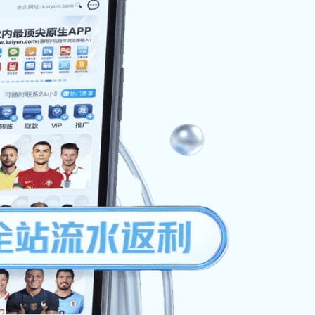
您的当前位置：
首 页
>
产品展示
>
平面横式送料机
作，大大提高了加工效率，精度高：该机床的操作控制系统具有高精
型的金属材料，例如钢材、铝材、黄铜和铜等，具有广泛的应用领
程的控制程序便可自动完成各种加工任务。