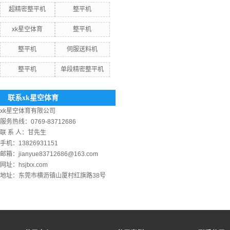
超精密整平机
整平机
xk星空体育
整平机
整平机
伺服送料机
整平机
单段精密整平机
联系xk星空体育
xk星空体育有限公司
服务热线：0769-83712686
联 系 人：甘先生
手机：13826931151
邮箱：jianyue83712686@163.com
网址：hsjtxx.com
地址：东莞市横沥镇山厦村红旗路38号