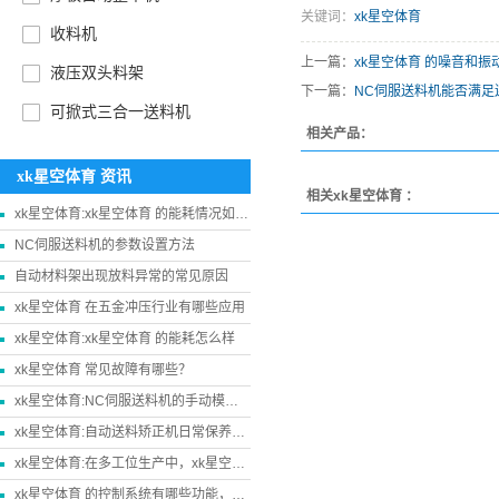
关键词：
xk星空体育
收料机
上一篇：
xk星空体育 的噪音和
液压双头料架
下一篇：
NC伺服送料机能否满足
可掀式三合一送料机
相关产品：
xk星空体育 资讯
相关xk星空体育 ：
xk星空体育:xk星空体育 的能耗情况如
何？
NC伺服送料机的参数设置方法
自动材料架出现放料异常的常见原因
xk星空体育 在五金冲压行业有哪些应用
xk星空体育:xk星空体育 的能耗怎么样
xk星空体育 常见故障有哪些？
xk星空体育:NC伺服送料机的手动模式
操作中的优势
xk星空体育:自动送料矫正机日常保养与
维护
xk星空体育:在多工位生产中，xk星空体
育 如何与其他设备协同工作？
xk星空体育 的控制系统有哪些功能，能