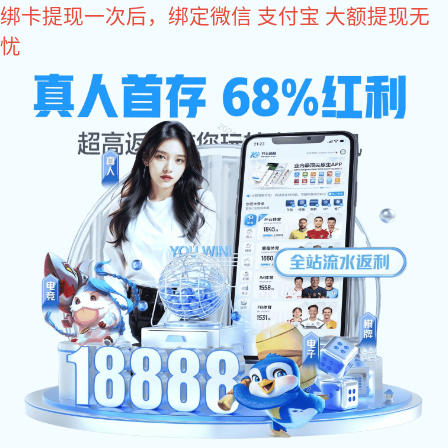
xk星空体育
,自动送料机厂家,NC送料机,精密整平机,高精密整平机,自动材料架,二合一自动矫正机
在线客服
xk星空体育: 网站xk
xk星空体育: 仕霖简
送料机中心
联系电话
仕霖介绍
材料架
星空体育
介
端子机
在线留言
二合一
冷轧成型圆边机
手机网站
平面横式送料机
三合一