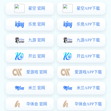
伺服送料机
自动输送机
冲床
精密整平机
吸废料机
半截式整平机
厚板自动整平机
仕霖资讯
xk星空体育 与上下游生产设备如
收料机
xk星空体育:公司xk星空体育
液压双头料架
xk星空体育:行业xk星空体育
发布日
xk星空体育:可掀式
公司活动
在现代化的生产流程中，
x
合一送料机
从与上游设备的衔接来看，首
料仓出料口的特点来定制，保证
产品分类
两者之间的传输速度也需要协调