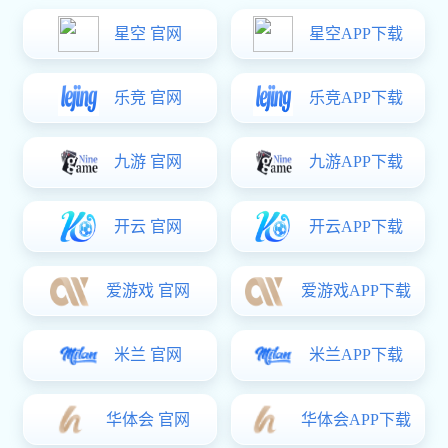
伺服送料机
自动输送机
冲床
精密整平机
吸废料机
半截式整平机
厚板自动整平机
公司概况
在线留言
收料机
产品名称
产品名称：
产品分类
液压双头料架
联系人
联系人：
xk星空体育:可掀式
材料架
合一送料机
座机/手机号码
电话：
端子机
二合一
邮箱
邮箱：