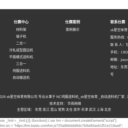
仕霖中心
仕霖案例
联系仕霖
材料架
案例展示
xk星空体
端子机
服务热线：076
二合一
联 系 人：
冷轧成型圆边机
手机：13826
平面横式送料机
邮箱：jianyu
三合一
地址：东莞
伺服送料机
号
自动输送机
2026 xk星空体育有限公司 专业从事于 NC伺服送料机_xk星空体育 _自动送料机厂家 ,
技术支持：
华商网络
主营区域：
东莞
吴江
昆山
常熟
太仓
吴中
天津
武汉
上海
北京
var _hmt = _hmt || []; (function() { var hm = document.createElement("script");
hm.src = "https://hm.baidu.com/hm.js?25a8b6ddd6dc7b9a90aeb1f51e218aa6";