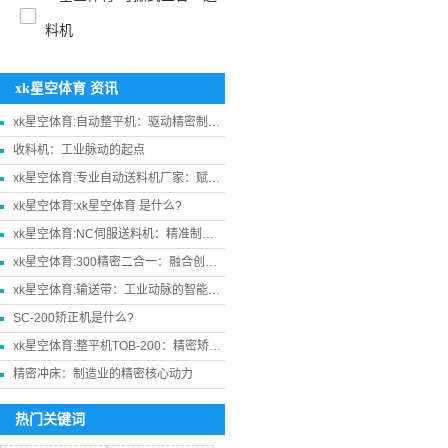
料机
xk星空体育 资讯
xk星空体育:自动整平机：驱动精密制造
的核心引擎
收料机：工业脉动的起点
xk星空体育:专业自动送料机厂家：赋能
智能制造的核心力量
xk星空体育:xk星空体育 是什么?
xk星空体育:NC伺服送料机：精准制造
的核心装备
xk星空体育:300精密二合一：融合创新
之道
xk星空体育:输送带：工业动脉的智能革
新
SC-200矫正机是什么?
xk星空体育:整平机TOB-200：精密矫平
核心设备
精密冲床：制造业的精密核心动力
热门关键词