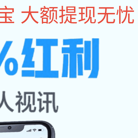
网站地图
13826931151
在线客服
霖招聘
在线留言
xk星空体育: 联系仕
联系电话
联系仕霖
霖
在线留言
手机网站
xk星空体育: