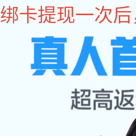
xk星空体育
您好，欢迎访问xk星空体育有限公司官网！NC伺服送料机,xk星空体育 
xk星空体育: 网站xk
xk星空体育: 仕霖简
xk星空体
仕霖介绍
材
星空体育
介
中
端
二
冷轧成
平面横
三