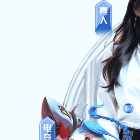
伺服
自动
冲
精密
吸废
半截式
厚板自
招聘分类
招聘分类
收
油漆工
招聘分类
本公司招聘
液压双
产品分类
材料架
端子机