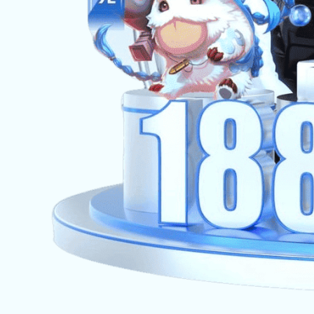
二合一
冷轧成型圆边机
平面横式送料机
三合一
伺服送料机
自动输送机
冲床
精密整平机
吸废料机
半截式整平机
厚板自动整平机
收料机
液压双头料架